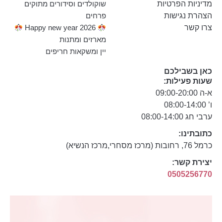
מדיניות הפרטיות
שוקולדים וסידורים מתוקים
הצהרת נגישות
פרחים
צרו קשר
Happy new year 2026
מארזים ומתנות
יין ומשקאות חריפים
כאן בשבילכם
שעות פעילות:
א-ה 09:00-20:00
ו’ 08:00-14:00
ערבי חג 08:00-14:00
כתובתינו:
כרמל 76, רחובות (מרכז מסחרי,מרכז הנשיא)
יצירת קשר:
0505256770