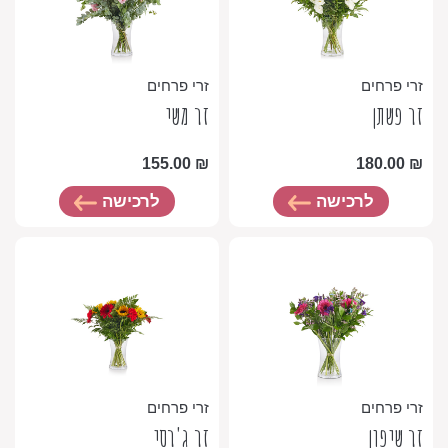
זרי פרחים
זרי פרחים
זר פשתן
זר משי
155.00
₪
180.00
₪
לרכישה
לרכישה
זרי פרחים
זרי פרחים
זר שיפון
זר ג'רסי