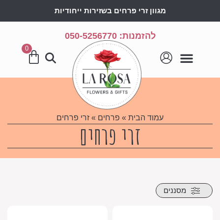
מגוון זרי פרחים בשזירות ייחודיות
להזמנות: 050-5256770
0
עמוד הבית
»
פרחים
» זרי פרחים
זרי פרחים
מסננים