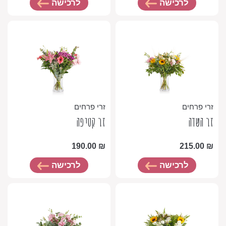
לרכישה
לרכישה
זרי פרחים
זרי פרחים
זר השדה
זר קטיפה
190.00
₪
215.00
₪
לרכישה
לרכישה