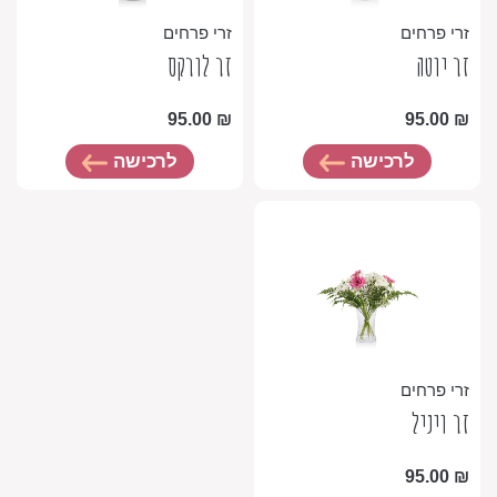
זרי פרחים
זרי פרחים
זר יוטה
זר לורקס
95.00
₪
95.00
₪
לרכישה
לרכישה
זרי פרחים
זר ויניל
95.00
₪