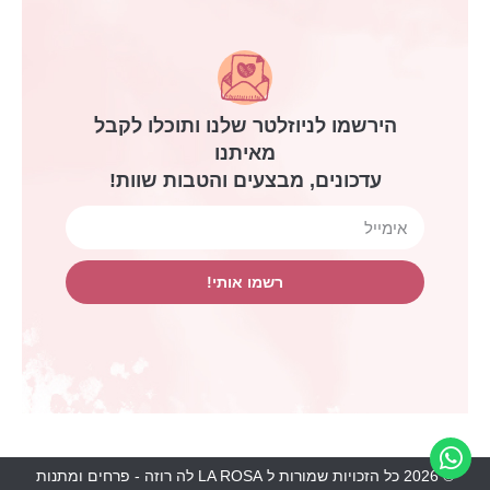
הירשמו לניוזלטר שלנו ותוכלו לקבל
מאיתנו
עדכונים, מבצעים והטבות שוות!
רשמו אותי!
© 2026 כל הזכויות שמורות ל
LA ROSA לה רוזה - פרחים ומתנות