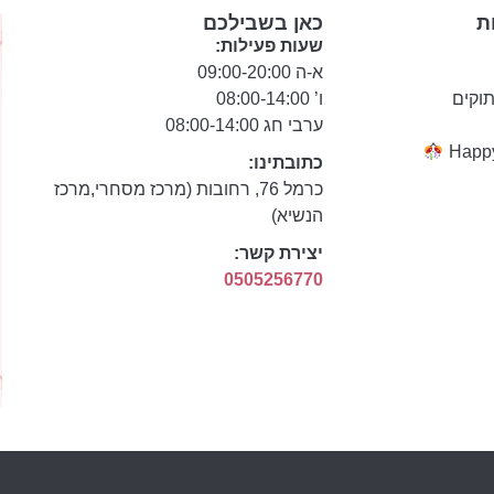
ת
כאן בשבילכם
שעות פעילות:
א-ה 09:00-20:00
תוקים
ו’ 08:00-14:00
ערבי חג 08:00-14:00
כתובתינו:
כרמל 76, רחובות (מרכז מסחרי,מרכז
הנשיא)
יצירת קשר:
0505256770