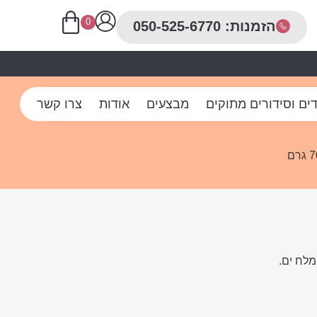
0
הזמנות: 050-525-6770
ים וסידורים מתוקים
מבצעים
אודות
צרו קשר
מלח ים.