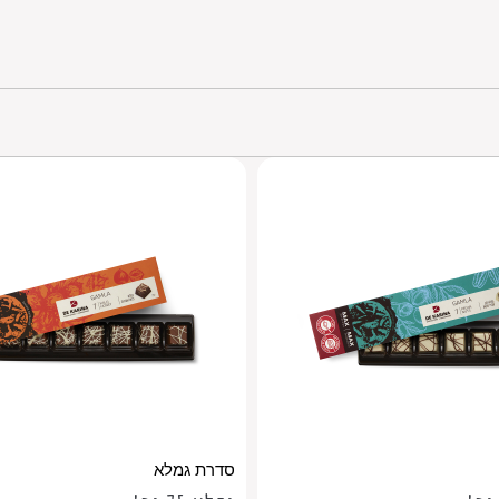
סדרת גמלא