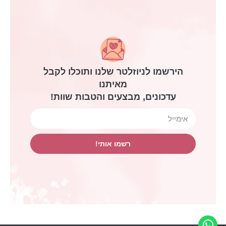
הירשמו לניוזלטר שלנו ותוכלו לקבל
מאיתנו
עדכונים, מבצעים והטבות שוות!
רשמו אותי!