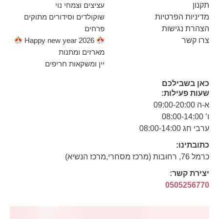
תקנון
עציצים וצמחי נוי
מדיניות הפרטיות
שוקולדים וסידורים מתוקים
הצהרת נגישות
פרחים
צרו קשר
Happy new year 2026
מארזים ומתנות
יין ומשקאות חריפים
כאן בשבילכם
שעות פעילות:
א-ה 09:00-20:00
ו’ 08:00-14:00
ערבי חג 08:00-14:00
כתובתינו:
כרמל 76, רחובות (מרכז מסחרי,מרכז הנשיא)
יצירת קשר:
0505256770