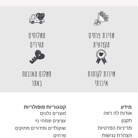
שזירת פרחים
משלוחים
מקצועית
מהירים
שירות לקוחות
תשלום מאובטח
איכותי
באתר
מידע
קטגוריות פופולריות
אודות לה רוזה
מוצרים נלווים
תקנון
עציצים וצמחי נוי
מדיניות הפרטיות
שוקולדים וסידורים מתוקים
הצהרת נגישות
פרחים