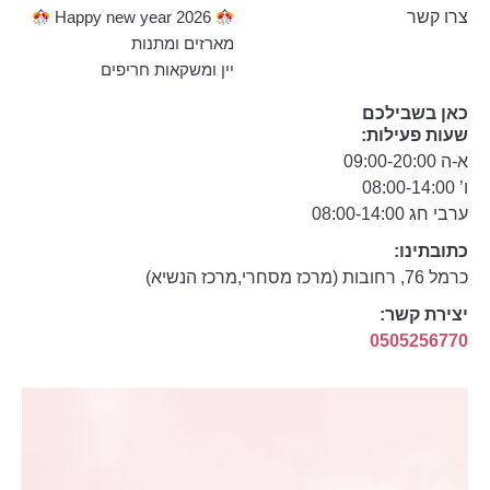
צרו קשר
Happy new year 2026
מארזים ומתנות
יין ומשקאות חריפים
כאן בשבילכם
שעות פעילות:
א-ה 09:00-20:00
ו’ 08:00-14:00
ערבי חג 08:00-14:00
כתובתינו:
כרמל 76, רחובות (מרכז מסחרי,מרכז הנשיא)
יצירת קשר:
0505256770