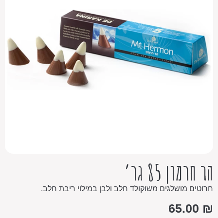
הר חרמון 85 גר’
חרוטים מושלגים משוקולד חלב ולבן במילוי ריבת חלב.
65.00
₪