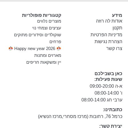
מידע
קטגוריות פופולריות
אודות לה רוזה
מוצרים נלווים
תקנון
עציצים וצמחי נוי
מדיניות הפרטיות
שוקולדים וסידורים מתוקים
הצהרת נגישות
פרחים
צרו קשר
Happy new year 2026
מארזים ומתנות
יין ומשקאות חריפים
כאן בשבילכם
שעות פעילות:
א-ה 09:00-20:00
ו’ 08:00-14:00
ערבי חג 08:00-14:00
כתובתינו:
כרמל 76, רחובות (מרכז מסחרי,מרכז הנשיא)
יצירת קשר: