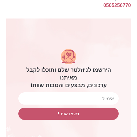
0505256770
הירשמו לניוזלטר שלנו ותוכלו לקבל
מאיתנו
עדכונים, מבצעים והטבות שוות!
רשמו אותי!