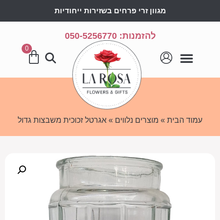
מגוון זרי פרחים בשזירות ייחודיות
להזמנות: 050-5256770
0
עמוד הבית
»
מוצרים נלווים
» אגרטל זכוכית משבצות גדול