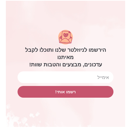
הירשמו לניוזלטר שלנו ותוכלו לקבל
מאיתנו
עדכונים, מבצעים והטבות שוות!
רשמו אותי!