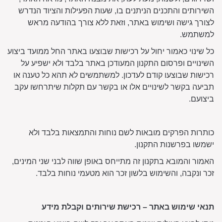
השירותים והתכנים הניתנים בו, שעות הפעילות והציוד הנדרש
לצורך גישה ושימוש באתר, וזאת ללא צורך בהודעה מראש
למשתמש.
כל שינוי כאמור יחול על רכישות שבוצעו באתר החל ממועד ביצוע
השינויים ופרסום התקנון המעודכן באתר בלבד ולא ישפיע על
רכישות שבוצעו קודם לעדכון. למשתמשים לא תהא כל טענה או
תביעה בקשר לשינויים אלו או בקשר עם תקלות שיתרחשו עקב
ביצועם.
כותרות הפרקים מובאות לשם נוחות והתמצאות בלבד ולא
ישמשו בפרשנות התקנון.
האמור והמובא בתקנון זה מתייחס באופן שווה לבני שני המינים,
זכר ונקבה, והשימוש בלשון זכר הוא מטעמי נוחות בלבד.
תנאי שימוש באתר – רכישת שירותים וקבלת מידע