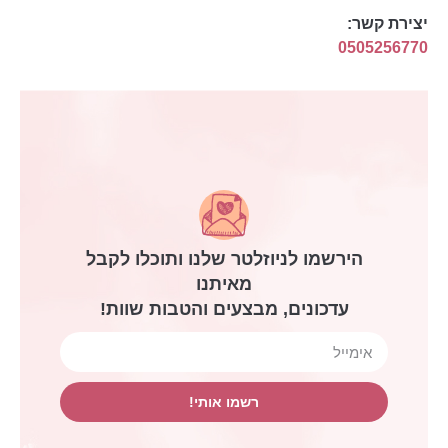
יצירת קשר:
0505256770
הירשמו לניוזלטר שלנו ותוכלו לקבל
מאיתנו
עדכונים, מבצעים והטבות שוות!
רשמו אותי!