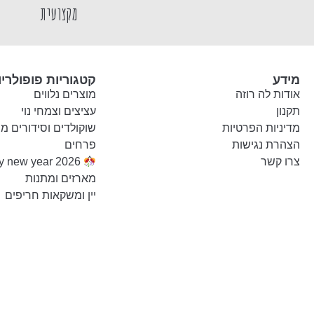
מקצועית
מידע
קטגוריות פופולריו
אודות לה רוזה
מוצרים נלווים
תקנון
עציצים וצמחי נוי
מדיניות הפרטיות
שוקולדים וסידורים מ
הצהרת נגישות
פרחים
צרו קשר
Happy new year 2026
מארזים ומתנות
יין ומשקאות חריפים