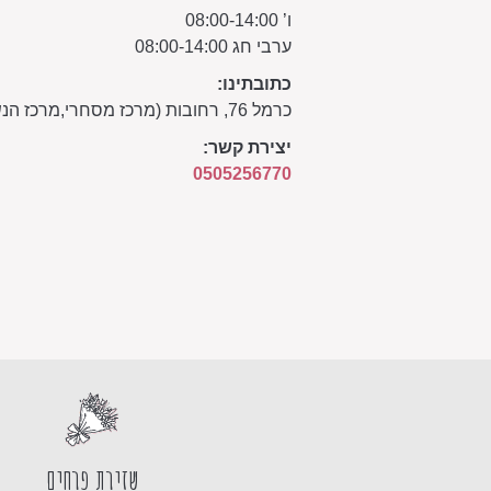
ו’ 08:00-14:00
ערבי חג 08:00-14:00
כתובתינו:
כרמל 76, רחובות (מרכז מסחרי,מרכז הנשיא)
יצירת קשר:
0505256770
שזירת פרחים