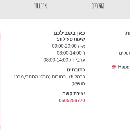
מהירים
איכותי
ת
כאן בשבילכם
שעות פעילות:
א-ה 09:00-20:00
תוקים
ו’ 08:00-14:00
ערבי חג 08:00-14:00
כתובתינו:
כרמל 76, רחובות (מרכז מסחרי,מרכז
הנשיא)
יצירת קשר:
0505256770