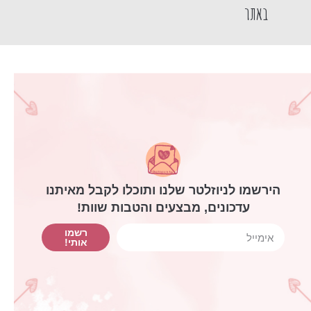
באתר
הירשמו לניוזלטר שלנו ותוכלו לקבל מאיתנו
עדכונים, מבצעים והטבות שוות!
רשמו
אותי!