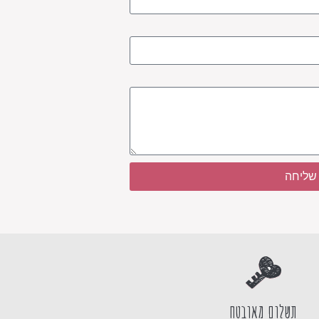
שליחה
תשלום מאובטח