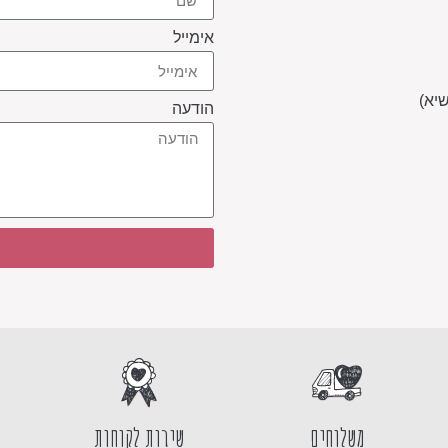
אימייל
הודעה
משלוחים
שירות לקוחות