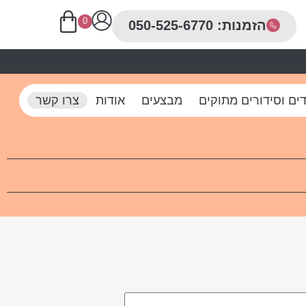
0
הזמנות: 050-525-6770
ים וסידורים מתוקים
מבצעים
אודות
צרו קשר